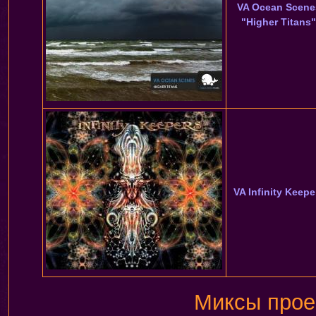
VA Ocean Scene
"Higher Titans"
VA Infinity Keepe
Миксы прое