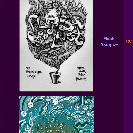
Flash
12/
Bouquet