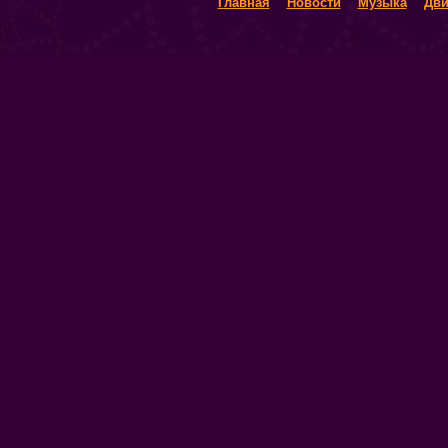
Главная
Новости
Музыка
Дви