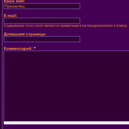
Ваше имя:
E-mail:
Содержание этого поля является приватным и не предназначено к показу.
Домашняя страница:
Комментарий:
*