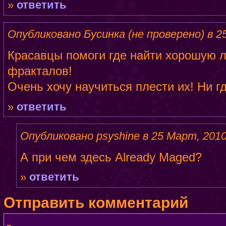
»
ответить
Опубликовано Бусинка (не проверено) в 25
Красавцы помоги где найти хорошую л
фракталов!
Очень хочу научиться плести их! Ни гд
»
ответить
Опубликовано psyshine в 25 Март, 2010 
А при чем здесь Already Maged?
»
ответить
Отправить комментарий