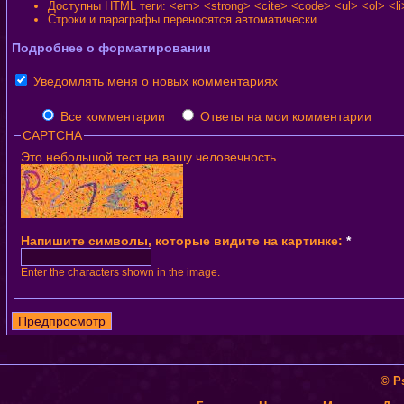
Доступны HTML теги: <em> <strong> <cite> <code> <ul> <ol> <li
Строки и параграфы переносятся автоматически.
Подробнее о форматировании
Уведомлять меня о новых комментариях
Все комментарии
Ответы на мои комментарии
CAPTCHA
Это небольшой тест на вашу человечность
Напишите символы, которые видите на картинке:
*
Enter the characters shown in the image.
© P