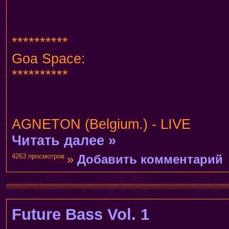
**********
Goa Space:
**********
AGNETON (Belgium.) - LIVE
Читать далее »
4263 просмотров
»
Добавить комментарий
Future Bass Vol. 1