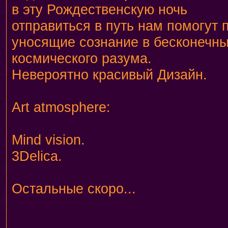
в эту Рождественскую ночь
отправиться в путь нам помогут 
уносящие сознание в бесконечны
космического разума.
Невероятно красивый Дизайн.
Art atmosphere:
Mind vision.
3Delica.
Остальные скоро...