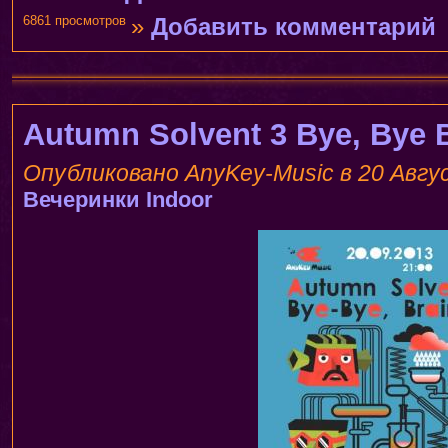
6861 просмотров
»
Добавить комментарий
Autumn Solvent 3 Bye, Bye 
Опубликовано AnyKey-Music в 20 Авгус
Вечеринки
Indoor