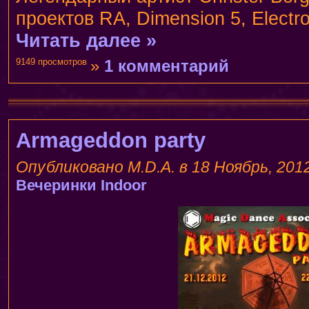
проектов RA, Dimension 5, Electr
Читать далее »
9149 просмотров
»
1 комментарий
Armageddon party
Опубликовано M.D.A. в 18 Ноябрь, 2012
Вечеринки
Indoor