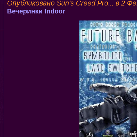
Опубликовано Sun's Creed Pro... в 2 Фе
Вечеринки
Indoor