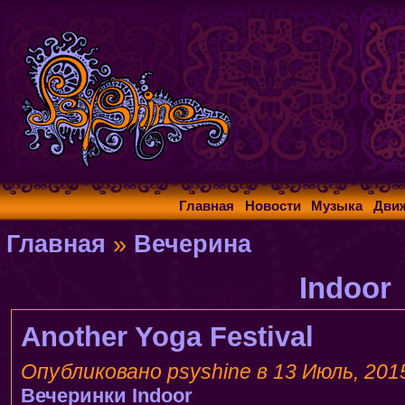
Главная
Новости
Музыка
Дви
Главная
»
Вечерина
Indoor
Another Yoga Festival
Опубликовано psyshine в 13 Июль, 2015
Вечеринки
Indoor