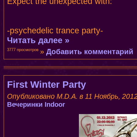
Expect the unexpected with:
-psychedelic trance party-
Читать далее »
3777 просмотров
»
Добавить комментарий
First Winter Party
Опубликовано M.D.A. в 11 Ноябрь, 2012
Вечеринки
Indoor