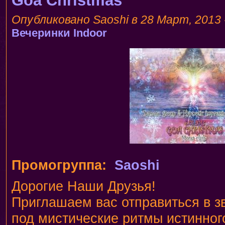
Goa Christmas
Опубликовано Saoshi в 28 Март, 2013 
Вечеринки
Indoor
Промогруппа:
Saoshi
Дорогие Наши Друзья!
Приглашаем вас отправиться в з
под мистические ритмы истинног