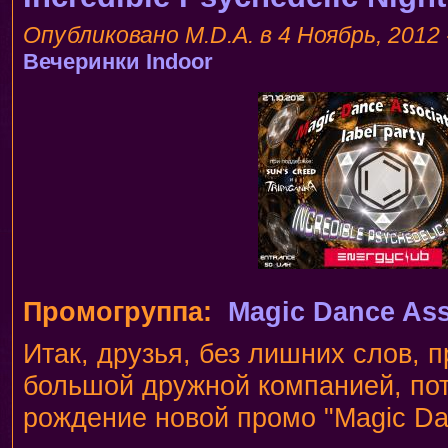
Опубликовано M.D.A. в 4 Ноябрь, 2012 
Вечеринки
Indoor
Промогруппа:
Magic Dance Ass
Итак, друзья, без лишних слов, 
большой дружной компанией, пот
рождение новой промо "Magic Dan