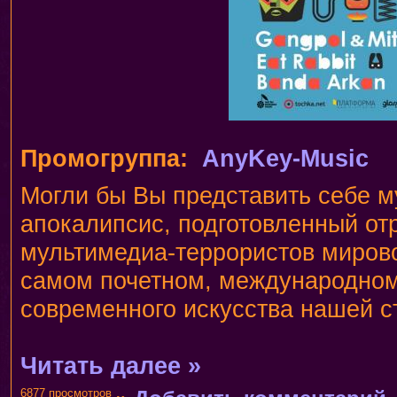
Промогруппа:
AnyKey-Music
Могли бы Вы представить себе 
апокалипсис, подготовленный о
мультимедиа-террористов мирово
самом почетном, международно
современного искусства нашей 
Читать далее »
6877 просмотров