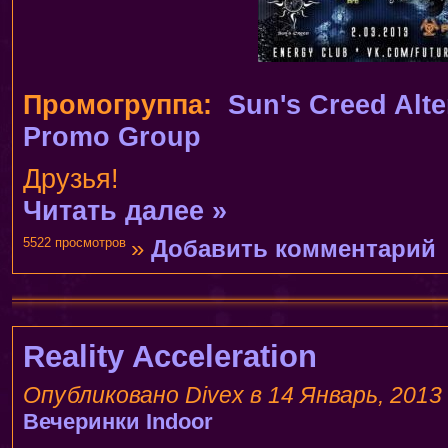
Промогруппа:
Sun's Creed Alte
Promo Group
Друзья!
Читать далее »
5522 просмотров
»
Добавить комментарий
Reality Acceleration
Опубликовано Divex в 14 Январь, 2013 
Вечеринки
Indoor