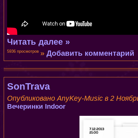
Читать далее »
5936 просмотров
»
Добавить комментарий
SonTrava
Опубликовано AnyKey-Music в 2 Ноябрь,
Вечеринки
Indoor