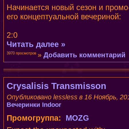
Начинается новый сезон и промо
его концептуальной вечериной:
2:0
Читать далее »
3970 просмотров
»
Добавить комментарий
Crysalisis Transmisson
Опубликовано lessless в 16 Ноябрь, 201
Вечеринки
Indoor
Промогруппа:
MOZG