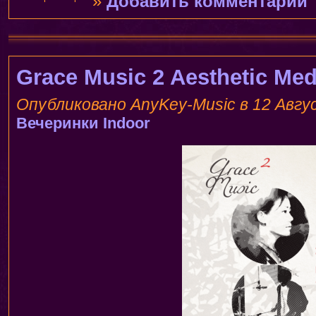
»
Добавить комментарий
Grace Music 2 Aesthetic Med
Опубликовано AnyKey-Music в 12 Авгус
Вечеринки
Indoor