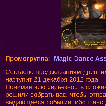
Промогруппа:
Magic Dance Ass
Согласно предсказаниям древних
наступит 21 декабря 2012 года.
Понимая всю серьезность сложи
решили собрать вас, чтобы отпра
выдающееся событие, ибо шанс 