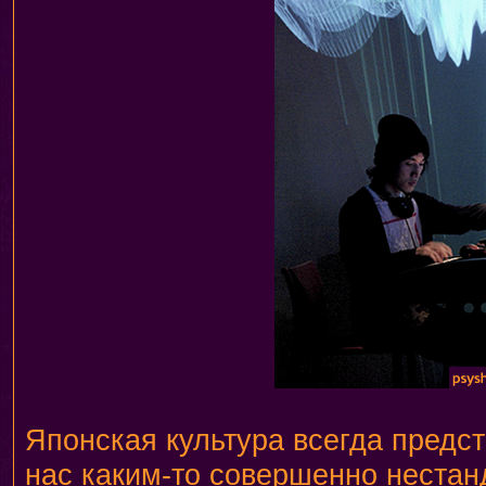
Японская культура всегда предс
нас каким-то совершеннo
нестан