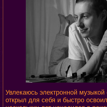
Увлекаюсь электронной музыкой 
открыл для себя и быстро освоил