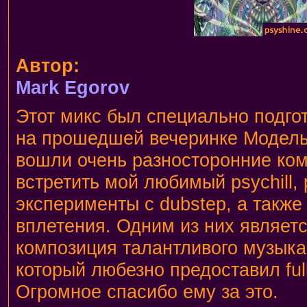
Автор:
Mark Egorov
Этот микс был специально подго
на прошедшей вечеринке Модель
вошли очень разносторонние ко
встретить мой любимый psychill, 
эксперименты с dubstep, а также
вплетения. Одним из них являетс
композиция талантливого музык
который любезно предоставил ful
Огромное спасибо ему за это.