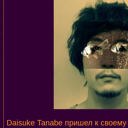
Daisuke Tanabe пришел к своему