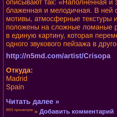
описывают так: «Наполненная и 
блаженная и мелодичная. В ней 
мотивы, атмосферные текстуры и
положены на сложные ломаные 
в единую картину, которая пере
одного звукового пейзажа в друго
http://n5md.com/artist/Crisopa
Откуда:
Madrid
Spain
Читать далее »
8501 просмотров
»
Добавить комментарий