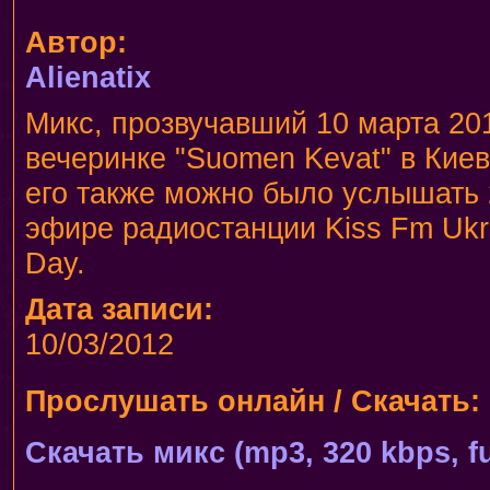
Автор:
Alienatix
Микс, прозвучавший 10 марта 201
вечеринке "Suomen Kevat" в Киев
его также можно было услышать 2
эфире радиостанции Kiss Fm Ukr
Day.
Дата записи:
10/03/2012
Прослушать онлайн / Скачать:
Скачать микс (mp3, 320 kbps, fu