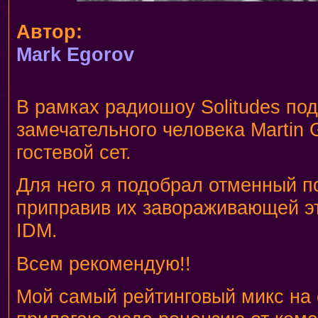
Автор:
Mark Egorov
В рамках радиошоу Solitudes по
замечательного человека Martin 
гостевой сет.
Для него я подобрал отменный п
приправив их завораживающей э
IDM.
Всем рекомендую!!
Мой самый рейтинговый микс на 