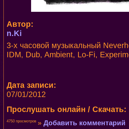
Автор:
n.Ki
3-х часовой музыкальный Neverh
IDM, Dub, Ambient, Lo-Fi, Experim
Дата записи:
07/01/2012
Прослушать онлайн / Скачать:
4750 просмотров
»
Добавить комментарий