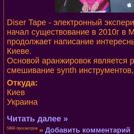
Diser Tape - электронный экспер
начал существование в 2010г в 
продолжает написание интересн
Киеве.
Основой аранжировок является 
смешивание synth инструментов
Откуда:
Киев
Украина
Читать далее »
5966 просмотров
»
Добавить комментарий