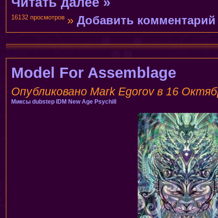
Читать далее »
16132 просмотров
»
Добавить комментарий
Model For Assemblage
Опубликовано Mark Egorov в 16 Октябр
Миксы
dubstep
IDM
New Age
Psychill