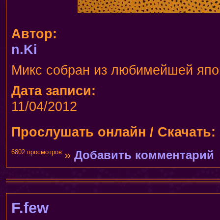
Автор:
n.Ki
Микс собран из любимейшей япон
Дата записи:
11/04/2012
Прослушать онлайн / Скачать:
6802 просмотров
»
Добавить комментарий
F.few